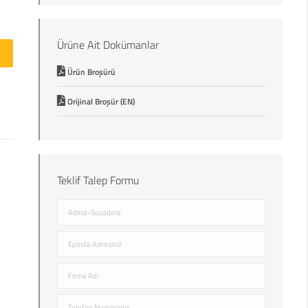
Ürüne Ait Dokümanlar
Ürün Broşürü
Orijinal Broşür (EN)
Teklif Talep Formu