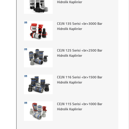
Hidrolik Kaplinler
CEJN 135 Serisi <br>3000 Bar
Hidrolik Kaplinler
CEJN 125 Serisi <br>2500 Bar
Hidrolik Kaplinler
CEJN 116 Serisi <br>1500 Bar
Hidrolik Kaplinler
CEJN 115 Serisi <br>1000 Bar
Hidrolik Kaplinler