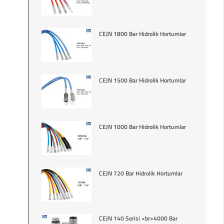
CEJN 1800 Bar Hidrolik Hortumlar
CEJN 1500 Bar Hidrolik Hortumlar
CEJN 1000 Bar Hidrolik Hortumlar
CEJN 720 Bar Hidrolik Hortumlar
CEJN 140 Serisi <br>4000 Bar