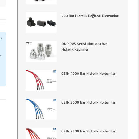
700 Bar Hidrolik Bağlantı Elemanları
e
DNP PVS Serisi <br>700 Bar
Hidrolik Kaplinler
.
CEJN 4000 Bar Hidrolik Hortumlar
CEJN 3000 Bar Hidrolik Hortumlar
CEJN 2500 Bar Hidrolik Hortumlar