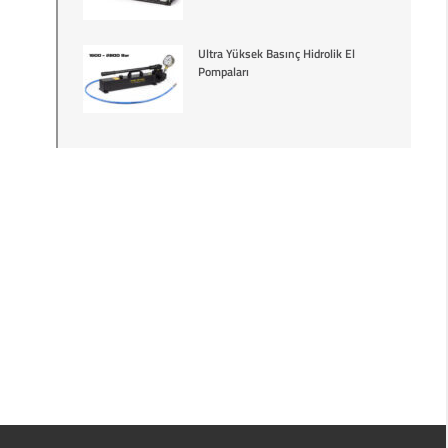
Ultra Yüksek Basınç Hidrolik El
Pompaları