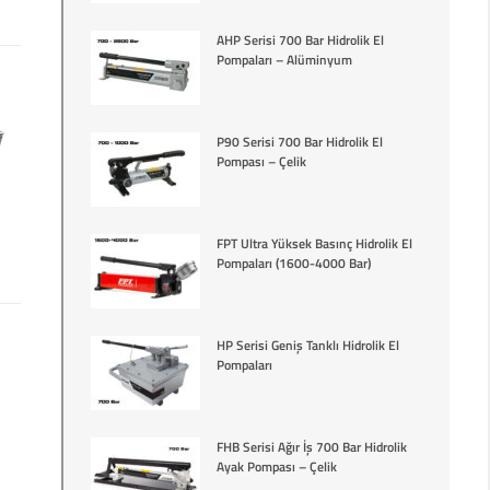
AHP Serisi 700 Bar Hidrolik El
Pompaları – Alüminyum
P90 Serisi 700 Bar Hidrolik El
Pompası – Çelik
FPT Ultra Yüksek Basınç Hidrolik El
Pompaları (1600-4000 Bar)
HP Serisi Geniş Tanklı Hidrolik El
Pompaları
FHB Serisi Ağır İş 700 Bar Hidrolik
Ayak Pompası – Çelik