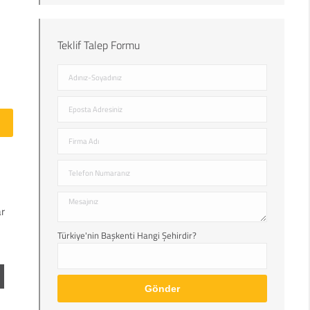
Teklif Talep Formu
ar
Türkiye'nin Başkenti Hangi Şehirdir?