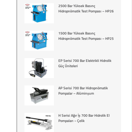
2500 Bar Yüksek Basınç
Hidropnömatik Test Pompası – HP26
1500 Bar Yüksek Basınç
Hidropnömatik Test Pompası – HP25
EP Serisi 700 Bar Elektrikli Hidrolik
Güç Üniteleri
AP Serisi 700 Bar Hidropnömatik
Pompalar – Alüminyum
H Serisi Ağır İş 700 Bar Hidrolik El
Pompaları – Çelik