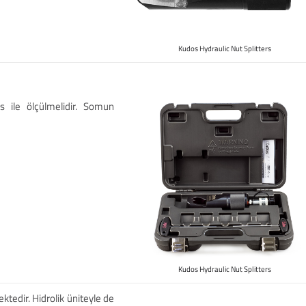
Kudos Hydraulic Nut Splitters
 ile ölçülmelidir. Somun
Kudos Hydraulic Nut Splitters
ktedir. Hidrolik üniteyle de