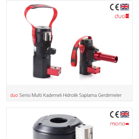
duo
Serisi Multi Kademeli Hidrolik Saplama Gerdirmeler