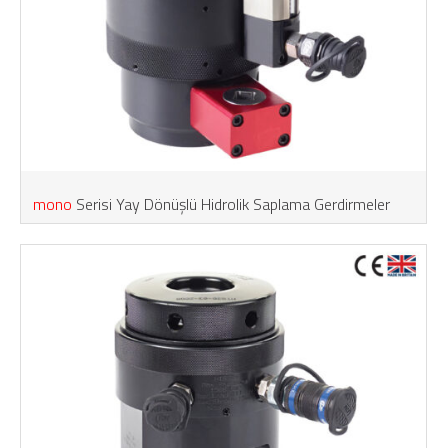
mono
Serisi Yay Dönüşlü Hidrolik Saplama Gerdirmeler