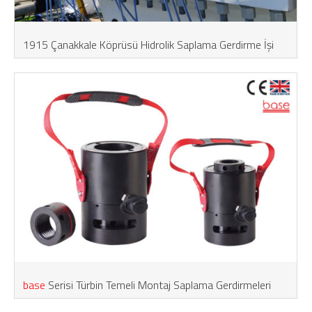
1915 Çanakkale Köprüsü Hidrolik Saplama Gerdirme İşi
base
Serisi Türbin Temeli Montaj Saplama Gerdirmeleri