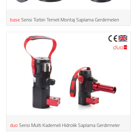
base
Serisi Türbin Temeli Montaj Saplama Gerdirmeleri
duo
Serisi Multi Kademeli Hidrolik Saplama Gerdirmeler