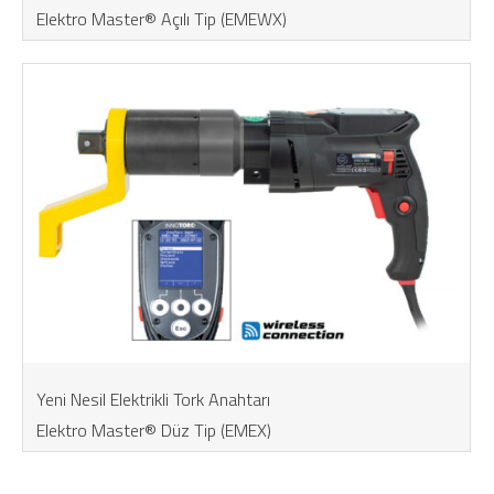
Elektro Master® Açılı Tip (EMEWX)
Yeni Nesil Elektrikli Tork Anahtarı
Elektro Master® Düz Tip (EMEX)