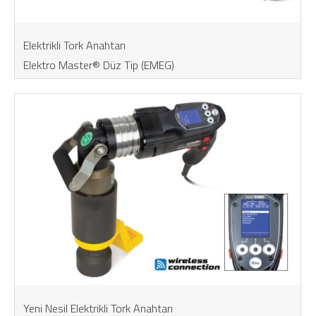
Elektrikli Tork Anahtarı
Elektro Master® Düz Tip (EMEG)
Yeni Nesil Elektrikli Tork Anahtarı