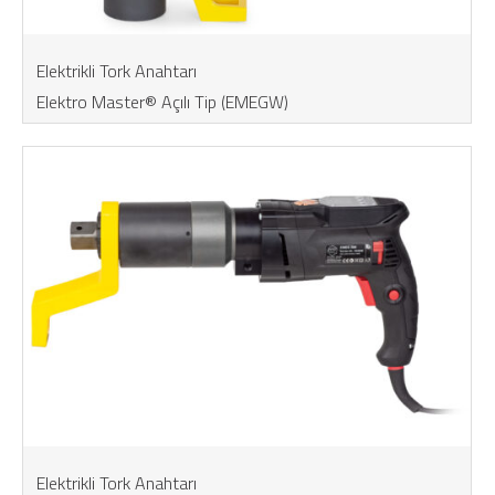
Elektrikli Tork Anahtarı
Elektro Master® Açılı Tip (EMEGW)
Elektrikli Tork Anahtarı