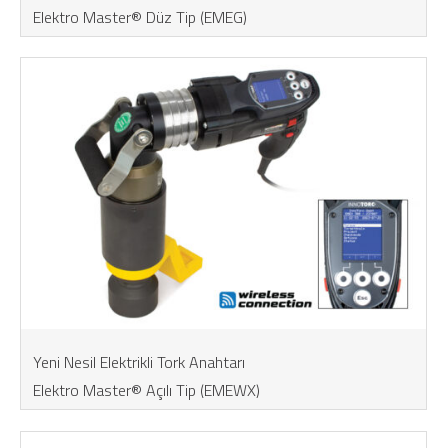
Elektro Master® Düz Tip (EMEG)
Yeni Nesil Elektrikli Tork Anahtarı
Elektro Master® Açılı Tip (EMEWX)