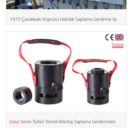
1915 Çanakkale Köprüsü Hidrolik Saplama Gerdirme İşi
base
Serisi Türbin Temeli Montaj Saplama Gerdirmeleri