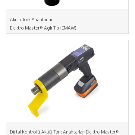
Akülü Tork Anahtarları
Elektro Master® Açılı Tip (EMAW)
Dijital Kontrollü Akülü Tork Anahtarları Elektro Master®