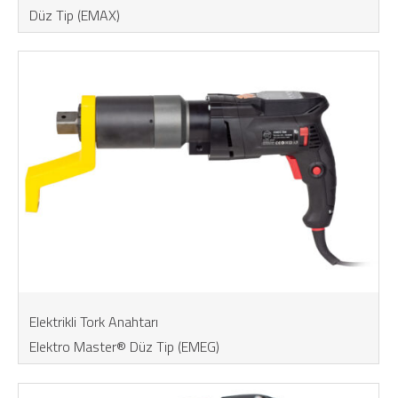
Düz Tip (EMAX)
Elektrikli Tork Anahtarı
Elektro Master® Düz Tip (EMEG)