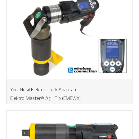
Yeni Nesil Elektrikli Tork Anahtarı
Elektro Master® Açılı Tip (EMEWX)