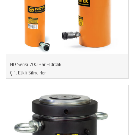
ND Serisi 700 Bar Hidrolik
Çift Etkili Silindirler