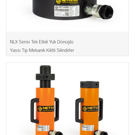
NLX Serisi Tek Etkili Yük Dönüşlü
Yassı Tip Mekanik Kilitli Silindirler