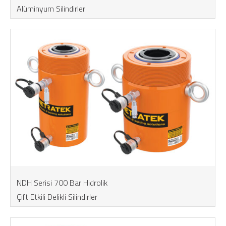
Alüminyum Silindirler
NDH Serisi 700 Bar Hidrolik
Çift Etkili Delikli Silindirler