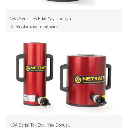
NHA Serisi Tek Etkili Yay Dönüşlü
Delikli Alüminyum Silindirler
NSA Serisi Tek Etkili Yay Dönüşlü