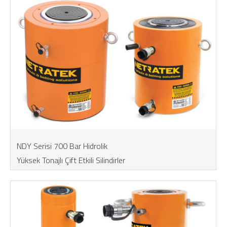
NDY Serisi 700 Bar Hidrolik
Yüksek Tonajlı Çift Etkili Silindirler