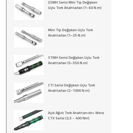
GSMH Serisi Mini Tip Değişken
Uçlu Tork Anahtarları (1~60 N.m)
Mini Tip Değişken Uçlu Tork
Anahtarları (1~25 N.m)
STMH Serisi Değişken Uçlu Tork
Anahtarları (5~550 N.m)
CTI Serisi Değişken Uçlu Tork
Anahtarları (2~1000 N.m)
Açık Ağızlı Tork Anahtarı<br> Wera
CTX Serisi (2,5 ~ 400 Nm)