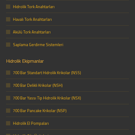
Hidrolik Tork Anahtarları
Havalı Tork Anahtarları
Akülü Tork Anahtarları
Saplama Gerdirme Sistemleri
Hidrolik Ekipmanlar
700 Bar Standart Hidrolik Krikolar (NSS)
700 Bar Delikli Krikolar (NSH)
700 Bar Yassı Tip Hidrolik Krikolar (NSX)
700 Bar Pancake Krikolar (NSP)
Hidrolik El Pompaları