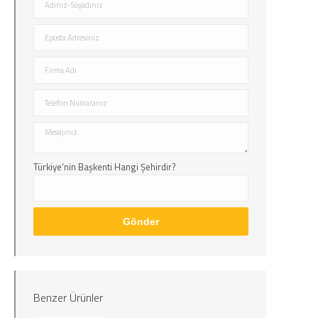
Türkiye'nin Başkenti Hangi Şehirdir?
Benzer Ürünler