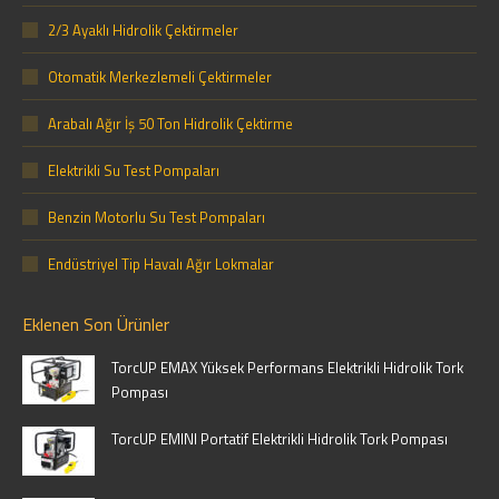
2/3 Ayaklı Hidrolik Çektirmeler
Otomatik Merkezlemeli Çektirmeler
Arabalı Ağır İş 50 Ton Hidrolik Çektirme
Elektrikli Su Test Pompaları
Benzin Motorlu Su Test Pompaları
Endüstriyel Tip Havalı Ağır Lokmalar
Eklenen Son Ürünler
TorcUP EMAX Yüksek Performans Elektrikli Hidrolik Tork
Pompası
TorcUP EMINI Portatif Elektrikli Hidrolik Tork Pompası