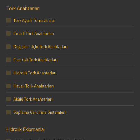
Tork Anahtarları
Tork Ayarlı Tornavidalar
Cırcırlı Tork Anahtarları
Değişken Uçlu Tork Anahtarları
Elektrikli Tork Anahtarları
Hidrolik Tork Anahtarları
Havalı Tork Anahtarları
Akülü Tork Anahtarları
Saplama Gerdirme Sistemleri
Hidrolik Ekipmanlar