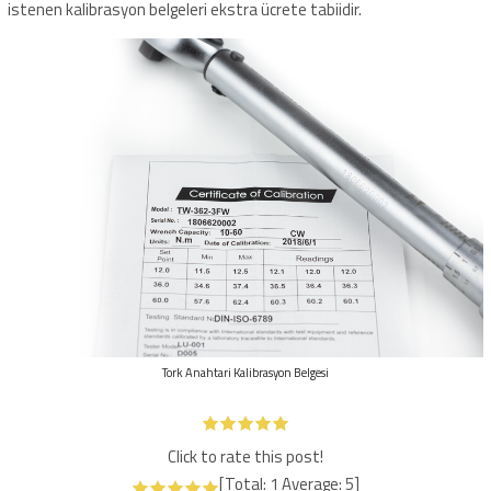
istenen kalibrasyon belgeleri ekstra ücrete tabiidir.
Tork Anahtari Kalibrasyon Belgesi
Click to rate this post!
[Total:
1
Average:
5
]