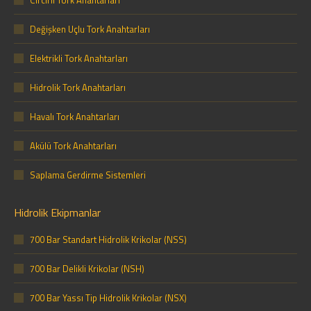
Değişken Uçlu Tork Anahtarları
Elektrikli Tork Anahtarları
Hidrolik Tork Anahtarları
Havalı Tork Anahtarları
Akülü Tork Anahtarları
Saplama Gerdirme Sistemleri
Hidrolik Ekipmanlar
700 Bar Standart Hidrolik Krikolar (NSS)
700 Bar Delikli Krikolar (NSH)
700 Bar Yassı Tip Hidrolik Krikolar (NSX)