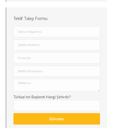
Teklif Talep Formu
Türkiye'nin Başkenti Hangi Şehirdir?