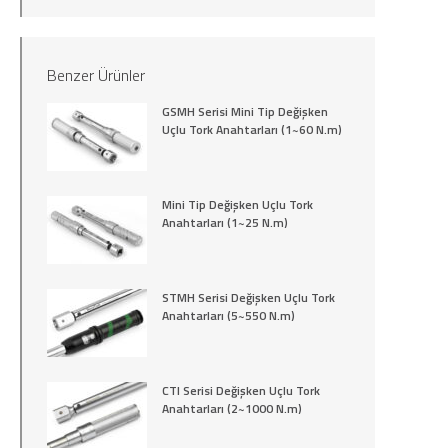
Benzer Ürünler
GSMH Serisi Mini Tip Değişken
Uçlu Tork Anahtarları (1~60 N.m)
Mini Tip Değişken Uçlu Tork
Anahtarları (1~25 N.m)
STMH Serisi Değişken Uçlu Tork
Anahtarları (5~550 N.m)
CTI Serisi Değişken Uçlu Tork
Anahtarları (2~1000 N.m)